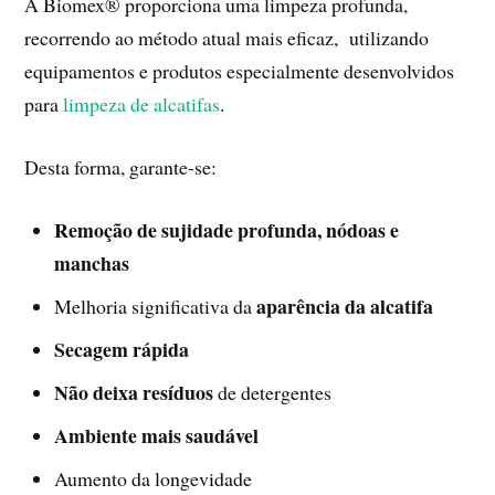
A Biomex® proporciona uma limpeza profunda,
recorrendo ao método atual mais eficaz, utilizando
equipamentos e produtos especialmente desenvolvidos
para
limpeza de alcatifas
.
Desta forma, garante-se:
Remoção de sujidade profunda, nódoas e
manchas
aparência da alcatifa
Melhoria significativa da
Secagem rápida
Não deixa resíduos
de detergentes
Ambiente mais saudável
Aumento da longevidade