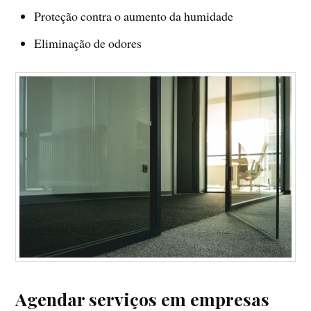
Proteção contra o aumento da humidade
Eliminação de odores
Agendar serviços em empresas