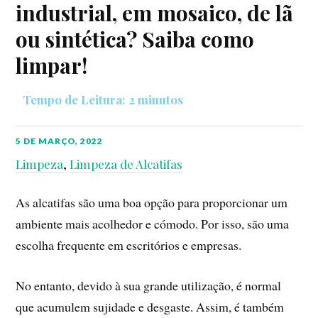
industrial, em mosaico, de lã
ou sintética? Saiba como
limpar!
5 DE MARÇO, 2022
Limpeza
,
Limpeza de Alcatifas
As alcatifas são uma boa opção para proporcionar um
ambiente mais acolhedor e cómodo. Por isso, são uma
escolha frequente em escritórios e empresas.
No entanto, devido à sua grande utilização, é normal
que acumulem sujidade e desgaste. Assim, é também