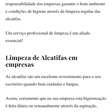
responsabilidade das empresas garantir o bom ambiente
e condições de higiene através da limpeza regular das
alcatifas.
Um serviço profissional de limpeza é um aliado
essencial!
Limpeza de Alcatifas em
empresas
As alcatifas são um excelente revestimento para o seu
escritório quando bem cuidadas e limpas.
Assim, certamente que na sua empresa esta higienização
é feita diária ou semanalmente através da aspiração.