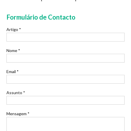
Formulário de Contacto
Artigo *
Nome *
Email *
Assunto *
Mensagem *