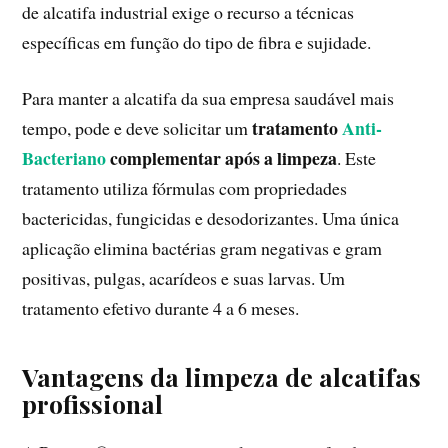
de alcatifa industrial exige o recurso a técnicas
específicas em função do tipo de fibra e sujidade.
Para manter a alcatifa da sua empresa saudável mais
tratamento
Anti-
tempo, pode e deve solicitar um
Bacteriano
complementar após a limpeza
. Este
tratamento utiliza fórmulas com propriedades
bactericidas, fungicidas e desodorizantes. Uma única
aplicação elimina bactérias gram negativas e gram
positivas, pulgas, acarídeos e suas larvas. Um
tratamento efetivo durante 4 a 6 meses.
Vantagens da limpeza de alcatifas
profissional