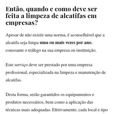
Então, quando e como deve ser
feita a limpeza de alcatifas em
empresas?
Apesar de não existir uma norma, é aconselhável que a
uma ou mais vezes por ano
alcatifa seja limpa
,
consoante o tráfego na sua empresa ou instituição.
Este serviço deve ser prestado por uma empresa
profissional, especializada na limpeza e manutenção de
alcatifas.
Desta forma, serão garantidos os equipamentos e
produtos necessários, bem como a aplicação das
técnicas mais adequadas. Efetivamente, cada local e tipo