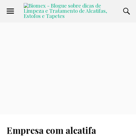
Empresa com alcatifa