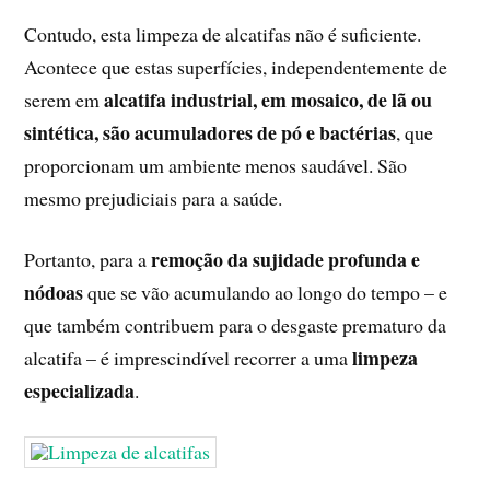
Contudo, esta limpeza de alcatifas não é suficiente.
Acontece que estas superfícies, independentemente de
alcatifa industrial, em mosaico, de lã ou
serem em
sintética, são acumuladores de pó e bactérias
, que
proporcionam um ambiente menos saudável. São
mesmo prejudiciais para a saúde.
remoção da sujidade profunda e
Portanto, para a
nódoas
que se vão acumulando ao longo do tempo – e
que também contribuem para o desgaste prematuro da
limpeza
alcatifa – é imprescindível recorrer a uma
especializada
.