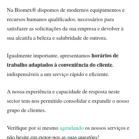
Na Biomex® dispomos de modernos equipamentos e
recursos humanos qualificados, necessários para
satisfazer as solicitações da sua empresa e devolver à
sua alcatifa a beleza e salubridade de outrora.
horários de
Igualmente importante, apresentamos
trabalho adaptados à conveniência do cliente
,
indispensáveis a um serviço rápido e eficiente.
A nossa experiência e capacidade de resposta neste
sector tem-nos permitido consolidar e expandir o nosso
grupo de clientes.
Verifique por si mesmo
agendando
os nossos serviços e
não hesite em expor-nos as suas questões!