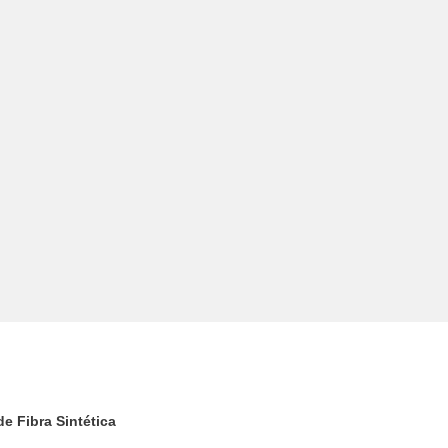
e Fibra Sintética