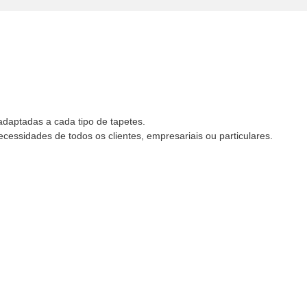
adaptadas a cada tipo de tapetes.
ssidades de todos os clientes, empresariais ou particulares.