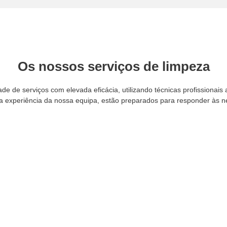
Os nossos serviços de limpeza
e de serviços com elevada eficácia, utilizando técnicas profissionais 
experiência da nossa equipa, estão preparados para responder às nece