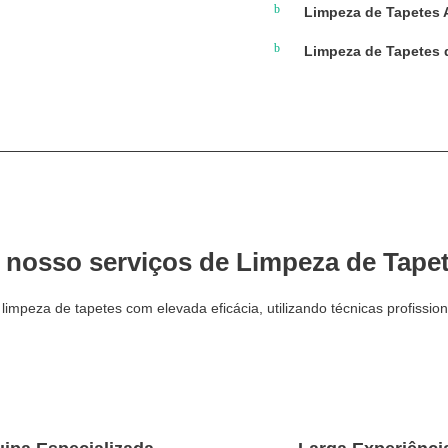
Limpeza de Tapetes 
Limpeza de Tapetes
 nosso serviços de Limpeza de Tape
impeza de tapetes com elevada eficácia, utilizando técnicas profissio