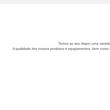
Temos ao seu dispor uma variedad
A qualidade dos nossos produtos e equipamentos, bem como a 