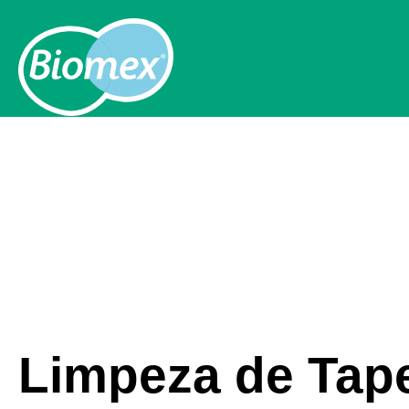
Limpeza de Tap