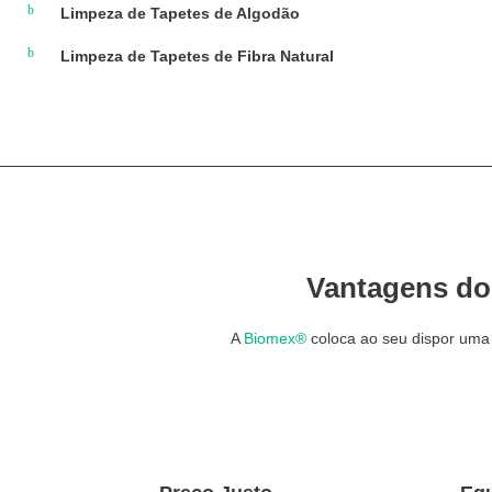
Limpeza de Tapetes de Algodão
Limpeza de Tapetes de Fibra Natural
Vantagens do
A
Biomex®
coloca ao seu dispor uma l