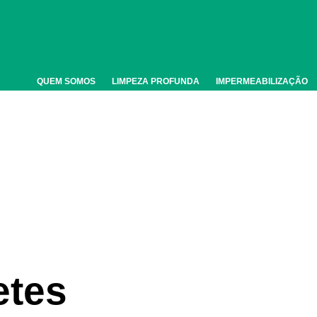
QUEM SOMOS
LIMPEZA PROFUNDA
IMPERMEABILIZAÇÃO
etes