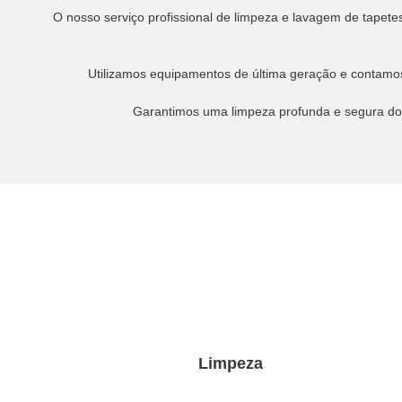
O nosso serviço profissional de limpeza e lavagem de tapete
Utilizamos equipamentos de última geração e contamos 
Garantimos uma limpeza profunda e segura dos 
Limpeza