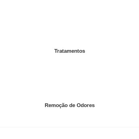
Tratamentos
Remoção de Odores