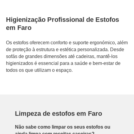
Higienização Profissional de Estofos
em Faro
Os estofos oferecem conforto e suporte ergonómico, além
de proteção à estrutura e estética personalizada. Desde
sofás de grandes dimensões até cadeiras, mantê-los
higienizados é essencial para a saúde e bem-estar de
todos os que utilizam o espaço.
Limpeza de estofos em Faro
Não sabe como limpar os seus estofos ou
ainda limpa com receitas caseiras?