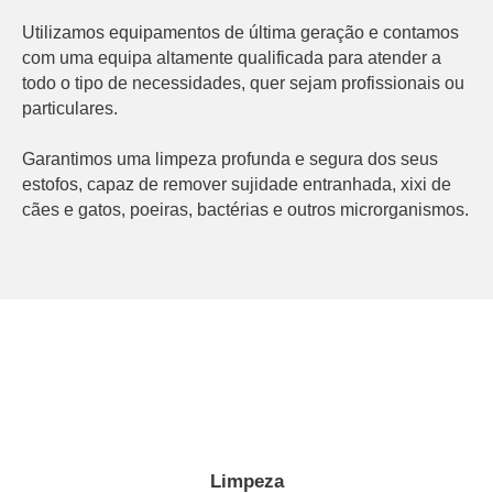
Utilizamos equipamentos de última geração e contamos
com uma equipa altamente qualificada para atender a
todo o tipo de necessidades, quer sejam profissionais ou
particulares.
Garantimos uma limpeza profunda e segura dos seus
estofos, capaz de remover sujidade entranhada, xixi de
cães e gatos, poeiras, bactérias e outros microrganismos.
Limpeza