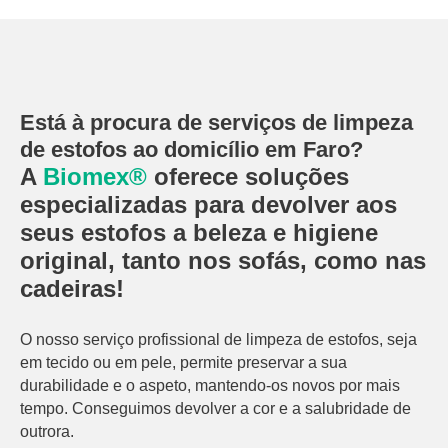
Está à procura de serviços de limpeza
de estofos ao domicílio em Faro?
A
Biomex®
oferece soluções
especializadas para devolver aos
seus estofos a beleza e higiene
original, tanto nos sofás, como nas
cadeiras!
O nosso serviço profissional de limpeza de estofos, seja
em tecido ou em pele, permite preservar a sua
durabilidade e o aspeto, mantendo-os novos por mais
tempo. Conseguimos devolver a cor e a salubridade de
outrora.