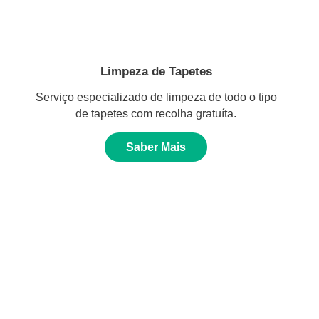
Limpeza de Tapetes
Serviço especializado de limpeza de todo o tipo
de tapetes com recolha gratuíta.
Saber Mais