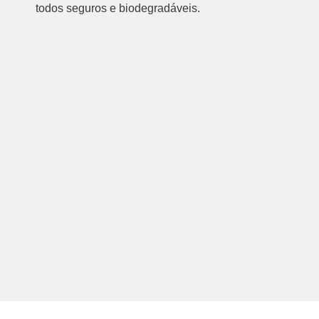
todos seguros e biodegradáveis.