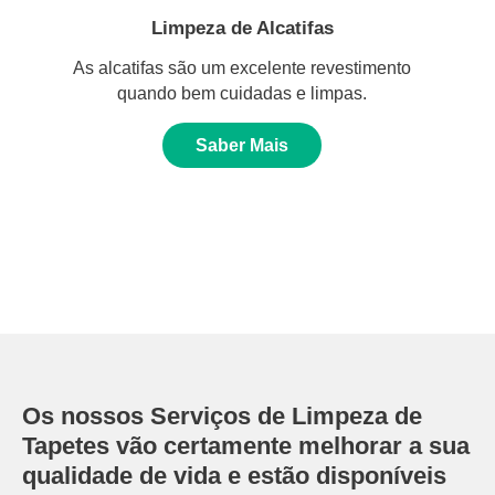
Limpeza de Alcatifas
As alcatifas são um excelente revestimento
quando bem cuidadas e limpas.
Saber Mais
Os nossos Serviços de Limpeza de
Tapetes vão certamente melhorar a sua
qualidade de vida e estão disponíveis