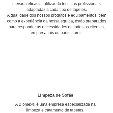
elevada eficácia, utilizando técnicas profissionais
adaptadas a cada tipo de tapetes.
A qualidade dos nossos produtos e equipamentos, bem
como a experiência da nossa equipa, estão preparados
para responder às necessidades de todos os clientes,
empresariais ou particulares.
Limpeza de Sofás
A Biomex® é uma empresa especializada na
limpeza e tratamento de tapetes.