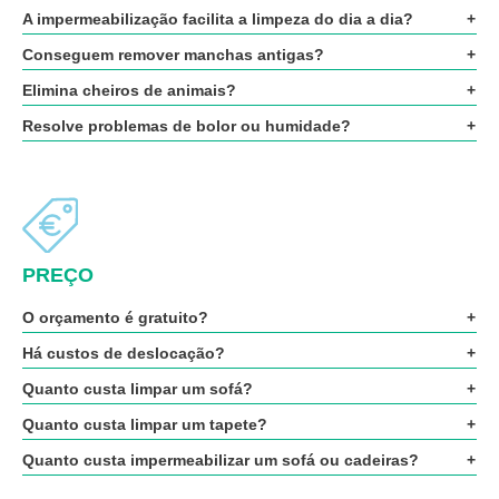
A impermeabilização facilita a limpeza do dia a dia?
Conseguem remover manchas antigas?
Elimina cheiros de animais?
Resolve problemas de bolor ou humidade?
PREÇO
O orçamento é gratuito?
Há custos de deslocação?
Quanto custa limpar um sofá?
Quanto custa limpar um tapete?
Quanto custa impermeabilizar um sofá ou cadeiras?