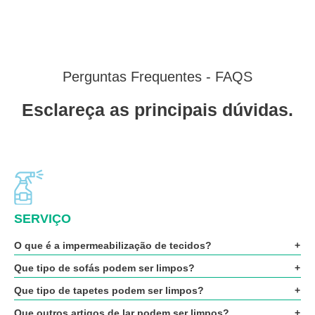
Perguntas Frequentes - FAQS
Esclareça as principais dúvidas.
SERVIÇO
O que é a impermeabilização de tecidos?
Que tipo de sofás podem ser limpos?
Que tipo de tapetes podem ser limpos?
Que outros artigos de lar podem ser limpos?