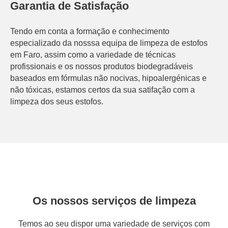
Garantia de Satisfação
Tendo em conta a formação e conhecimento
especializado da nosssa equipa de limpeza de estofos
em Faro, assim como a variedade de técnicas
profissionais e os nossos produtos biodegradáveis
baseados em fórmulas não nocivas, hipoalergénicas e
não tóxicas, estamos certos da sua satifação com a
limpeza dos seus estofos.
Os nossos serviços de limpeza
Temos ao seu dispor uma variedade de serviços com