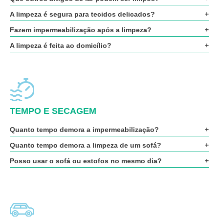
A limpeza é segura para tecidos delicados?
Fazem impermeabilização após a limpeza?
A limpeza é feita ao domicílio?
TEMPO E SECAGEM
Quanto tempo demora a impermeabilização?
Quanto tempo demora a limpeza de um sofá?
Posso usar o sofá ou estofos no mesmo dia?