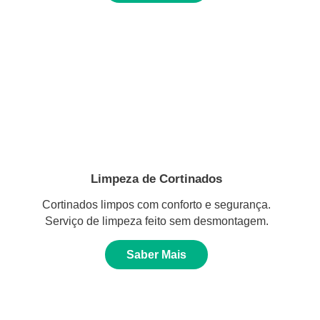
Limpeza de Cortinados
Cortinados limpos com conforto e segurança.
Serviço de limpeza feito sem desmontagem.
Saber Mais