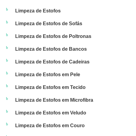
Limpeza de Estofos
Limpeza de Estofos de Sofás
Limpeza de Estofos de Poltronas
Limpeza de Estofos de Bancos
Limpeza de Estofos de Cadeiras
Limpeza de Estofos em Pele
Limpeza de Estofos em Tecido
Limpeza de Estofos em Microfibra
Limpeza de Estofos em Veludo
Limpeza de Estofos em Couro