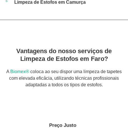
Limpeza de Estofos em Camurça
Vantagens do nosso serviços de
Limpeza de Estofos em Faro?
A
Biomex®
coloca ao seu dispor uma limpeza de tapetes
com elevada eficácia, utilizando técnicas profissionais
adaptadas a todos os tipos de estofos.
Preço Justo