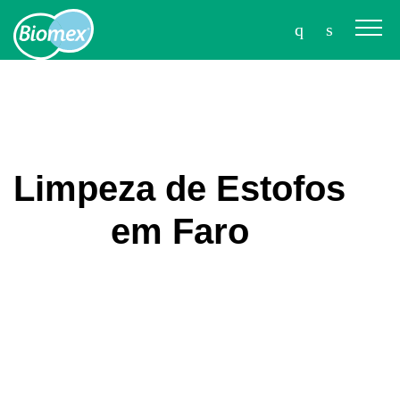
Limpeza de Estofos
em Faro