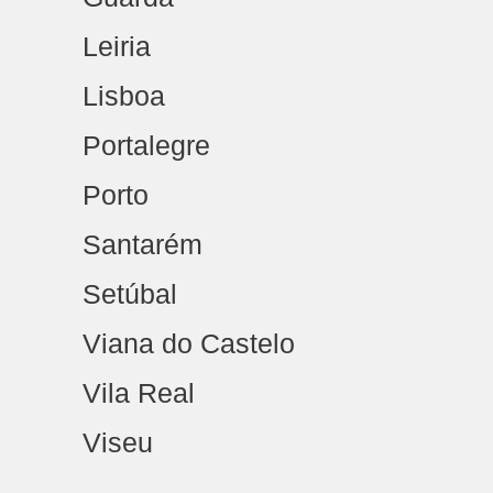
Leiria
Lisboa
Portalegre
Porto
Santarém
Setúbal
Viana do Castelo
Vila Real
Viseu