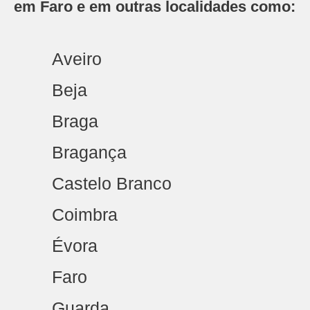
em Faro e em outras localidades como:
Aveiro
Beja
Braga
Bragança
Castelo Branco
Coimbra
Évora
Faro
Guarda