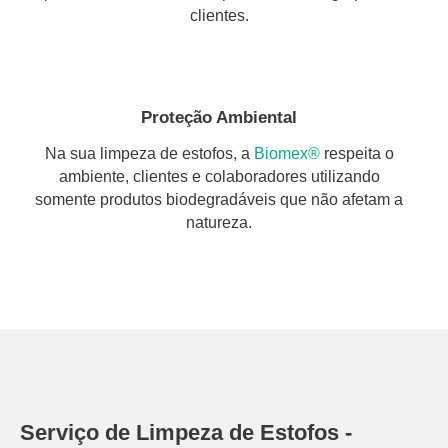
clientes.
Proteção Ambiental
Na sua limpeza de estofos, a
Biomex®
respeita o
ambiente, clientes e colaboradores utilizando
somente produtos biodegradáveis que não afetam a
natureza.
Serviço de Limpeza de Estofos -