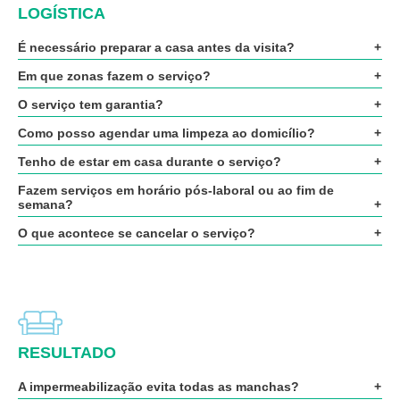
LOGÍSTICA
É necessário preparar a casa antes da visita?
Em que zonas fazem o serviço?
O serviço tem garantia?
Como posso agendar uma limpeza ao domicílio?
Tenho de estar em casa durante o serviço?
Fazem serviços em horário pós-laboral ou ao fim de
semana?
O que acontece se cancelar o serviço?
RESULTADO
A impermeabilização evita todas as manchas?