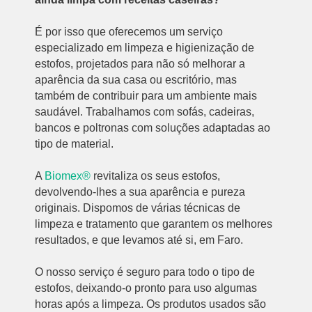
É por isso que oferecemos um serviço
especializado em limpeza e higienização de
estofos, projetados para não só melhorar a
aparência da sua casa ou escritório, mas
também de contribuir para um ambiente mais
saudável. Trabalhamos com sofás, cadeiras,
bancos e poltronas com soluções adaptadas ao
tipo de material.
A
Biomex®
revitaliza os seus estofos,
devolvendo-lhes a sua aparência e pureza
originais. Dispomos de várias técnicas de
limpeza e tratamento que garantem os melhores
resultados, e que levamos até si, em Faro.
O nosso serviço é seguro para todo o tipo de
estofos, deixando-o pronto para uso algumas
horas após a limpeza. Os produtos usados são