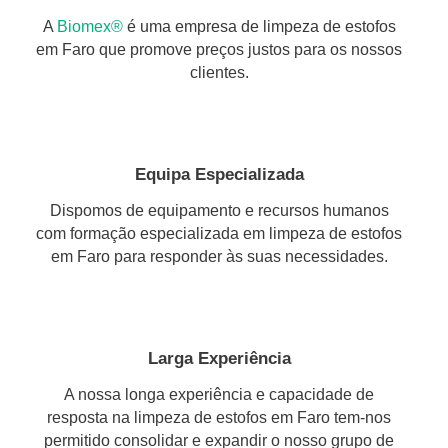
A
Biomex®
é uma empresa de limpeza de estofos
em Faro que promove preços justos para os nossos
clientes.
Equipa Especializada
Dispomos de equipamento e recursos humanos
com formação especializada em limpeza de estofos
em Faro para responder às suas necessidades.
Larga Experiência
A nossa longa experiência e capacidade de
resposta na limpeza de estofos em Faro tem-nos
permitido consolidar e expandir o nosso grupo de