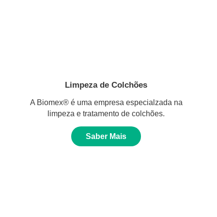
Limpeza de Colchões
A Biomex® é uma empresa especialzada na
limpeza e tratamento de colchões.
Saber Mais