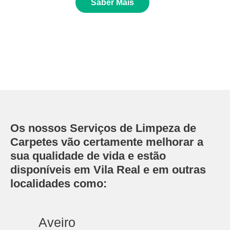
Saber Mais
Os nossos Serviços de Limpeza de
Carpetes vão certamente melhorar a
sua qualidade de vida e estão
disponíveis em Vila Real e em outras
localidades como:
Aveiro