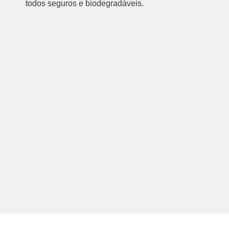
todos seguros e biodegradáveis.