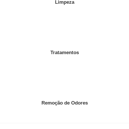
Limpeza
Tratamentos
Remoção de Odores