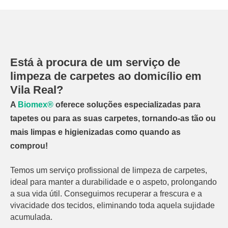
Está à procura de um serviço de
limpeza de carpetes ao domicílio em
Vila Real?
A
Biomex®
oferece soluções especializadas para
tapetes ou para as suas carpetes, tornando-as tão ou
mais limpas e higienizadas como quando as
comprou!
Temos um serviço profissional de limpeza de carpetes,
ideal para manter a durabilidade e o aspeto, prolongando
a sua vida útil. Conseguimos recuperar a frescura e a
vivacidade dos tecidos, eliminando toda aquela sujidade
acumulada.