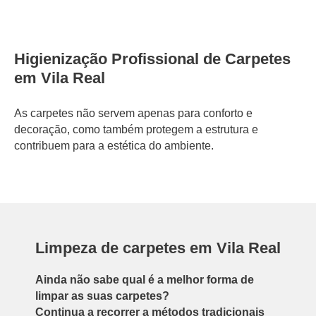
Higienização Profissional de Carpetes
em Vila Real
As carpetes não servem apenas para conforto e
decoração, como também protegem a estrutura e
contribuem para a estética do ambiente.
Limpeza de carpetes em Vila Real
Ainda não sabe qual é a melhor forma de
limpar as suas carpetes?
Continua a recorrer a métodos tradicionais