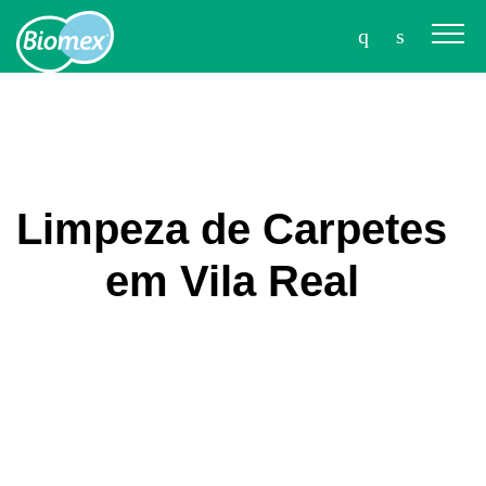
Limpeza de Carpetes
em Vila Real