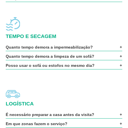
TEMPO E SECAGEM
Quanto tempo demora a impermeabilização?
Quanto tempo demora a limpeza de um sofá?
Posso usar o sofá ou estofos no mesmo dia?
LOGÍSTICA
É necessário preparar a casa antes da visita?
Em que zonas fazem o serviço?