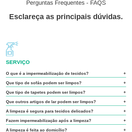
Perguntas Frequentes - FAQS
Esclareça as principais dúvidas.
SERVIÇO
O que é a impermeabilização de tecidos?
Que tipo de sofás podem ser limpos?
Que tipo de tapetes podem ser limpos?
Que outros artigos de lar podem ser limpos?
A limpeza é segura para tecidos delicados?
Fazem impermeabilização após a limpeza?
A limpeza é feita ao domicílio?