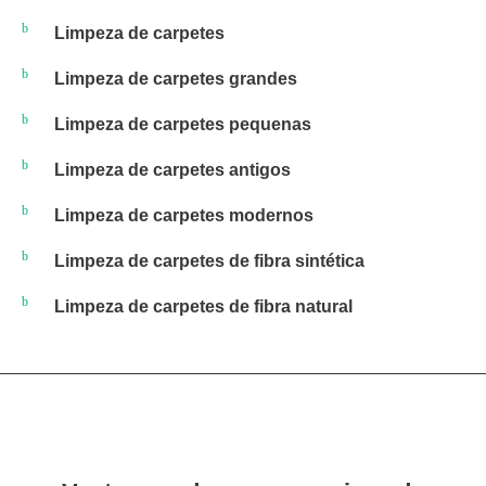
Limpeza de carpetes
Limpeza de carpetes grandes
Limpeza de carpetes pequenas
Limpeza de carpetes antigos
Limpeza de carpetes modernos
Limpeza de carpetes de fibra sintética
Limpeza de carpetes de fibra natural