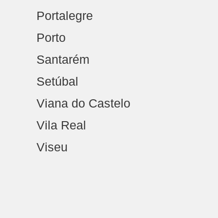
Portalegre
Porto
Santarém
Setúbal
Viana do Castelo
Vila Real
Viseu