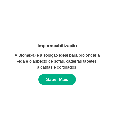
Impermeabilização
A Biomex® é a solução ideal para prolongar a
vida e o aspecto de sofás, cadeiras tapetes,
alcatifas e cortinados.
Saber Mais