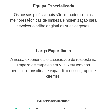
Equipa Especializada
Os nossos profissionais são treinados com as
melhores técnicas de limpeza e higienização para
devolver o brilho original às suas carpetes.
Larga Experiência
A nossa experiência e capacidade de resposta na
limpeza de carpetes em Vila Real tem-nos
permitido consolidar e expandir o nosso grupo de
clientes.
Sustentabilidade