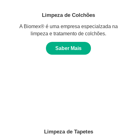
Limpeza de Colchões
A Biomex® é uma empresa especialzada na
limpeza e tratamento de colchões.
Saber Mais
Limpeza de Tapetes