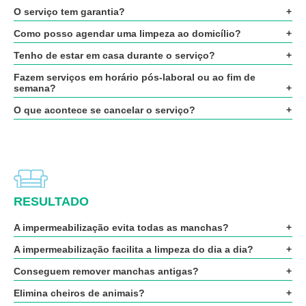
O serviço tem garantia?
Como posso agendar uma limpeza ao domicílio?
Tenho de estar em casa durante o serviço?
Fazem serviços em horário pós-laboral ou ao fim de
semana?
O que acontece se cancelar o serviço?
RESULTADO
A impermeabilização evita todas as manchas?
A impermeabilização facilita a limpeza do dia a dia?
Conseguem remover manchas antigas?
Elimina cheiros de animais?