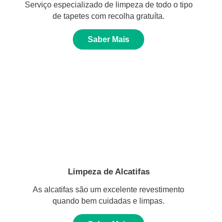
Serviço especializado de limpeza de todo o tipo
de tapetes com recolha gratuíta.
Saber Mais
Limpeza de Alcatifas
As alcatifas são um excelente revestimento
quando bem cuidadas e limpas.