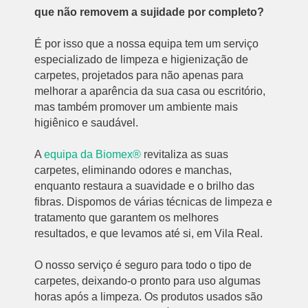
que não removem a sujidade por completo?
É por isso que a nossa equipa tem um serviço
especializado de limpeza e higienização de
carpetes, projetados para não apenas para
melhorar a aparência da sua casa ou escritório,
mas também promover um ambiente mais
higiênico e saudável.
A
equipa da Biomex®
revitaliza as suas
carpetes, eliminando odores e manchas,
enquanto restaura a suavidade e o brilho das
fibras. Dispomos de várias técnicas de limpeza e
tratamento que garantem os melhores
resultados, e que levamos até si, em Vila Real.
O nosso serviço é seguro para todo o tipo de
carpetes, deixando-o pronto para uso algumas
horas após a limpeza. Os produtos usados são