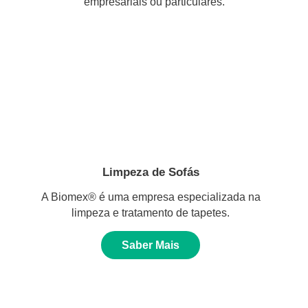
empresariais ou particulares.
Limpeza de Sofás
A Biomex® é uma empresa especializada na
limpeza e tratamento de tapetes.
Saber Mais