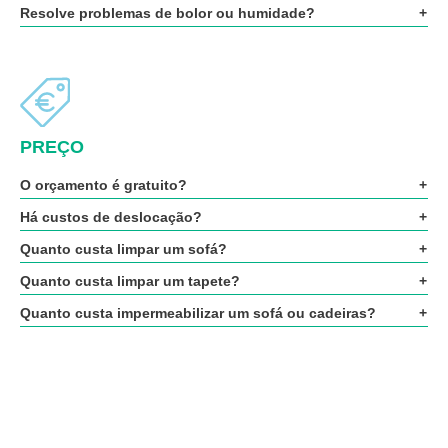
Resolve problemas de bolor ou humidade?
PREÇO
O orçamento é gratuito?
Há custos de deslocação?
Quanto custa limpar um sofá?
Quanto custa limpar um tapete?
Quanto custa impermeabilizar um sofá ou cadeiras?