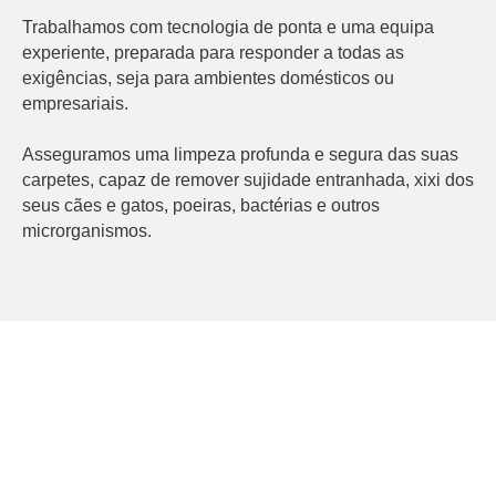
Trabalhamos com tecnologia de ponta e uma equipa
experiente, preparada para responder a todas as
exigências, seja para ambientes domésticos ou
empresariais.
Asseguramos uma limpeza profunda e segura das suas
carpetes, capaz de remover sujidade entranhada, xixi dos
seus cães e gatos, poeiras, bactérias e outros
microrganismos.