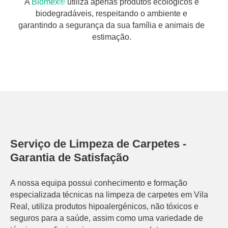
A
Biomex®
utiliza apenas produtos ecológicos e
biodegradáveis, respeitando o ambiente e
garantindo a segurança da sua família e animais de
estimação.
Serviço de Limpeza de Carpetes -
Garantia de Satisfação
A nossa equipa possui conhecimento e formação
especializada técnicas na limpeza de carpetes em Vila
Real, utiliza produtos hipoalergénicos, não tóxicos e
seguros para a saúde, assim como uma variedade de