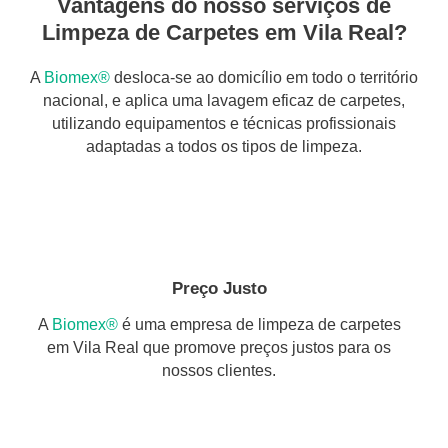
Vantagens do nosso serviços de
Limpeza de Carpetes em Vila Real?
A
Biomex®
desloca-se ao domicílio em todo o território
nacional, e aplica uma lavagem eficaz de carpetes,
utilizando equipamentos e técnicas profissionais
adaptadas a todos os tipos de limpeza.
Preço Justo
A
Biomex®
é uma empresa de limpeza de carpetes
em Vila Real que promove preços justos para os
nossos clientes.