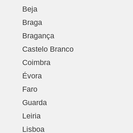
Beja
Braga
Bragança
Castelo Branco
Coimbra
Évora
Faro
Guarda
Leiria
Lisboa