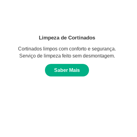
Limpeza de Cortinados
Cortinados limpos com conforto e segurança.
Serviço de limpeza feito sem desmontagem.
Saber Mais