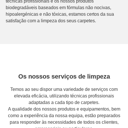
técnicas profissionais e os nossos produtos
biodegradáveis baseados em fórmulas não nocivas,
hipoalergénicas e não tóxicas, estamos certos da sua
satisfação com a limpeza dos seus carpetes.
Os nossos serviços de limpeza
Temos ao seu dispor uma variedade de serviços com
elevada eficácia, utilizando técnicas profissionais
adaptadas a cada tipo de carpetes.
A qualidade dos nossos produtos e equipamentos, bem
como a experiência da nossa equipa, estão preparados
para responder às necessidades de todos os clientes,