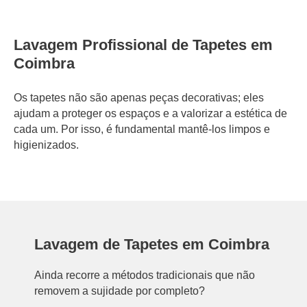
Lavagem Profissional de Tapetes em
Coimbra
Os tapetes não são apenas peças decorativas; eles
ajudam a proteger os espaços e a valorizar a estética de
cada um. Por isso, é fundamental mantê-los limpos e
higienizados.
Lavagem de Tapetes em Coimbra
Ainda recorre a métodos tradicionais que não
removem a sujidade por completo?