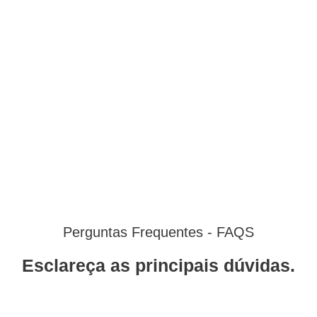
Perguntas Frequentes - FAQS
Esclareça as principais dúvidas.