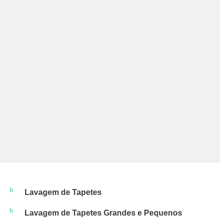
Lavagem de Tapetes
Lavagem de Tapetes Grandes e Pequenos