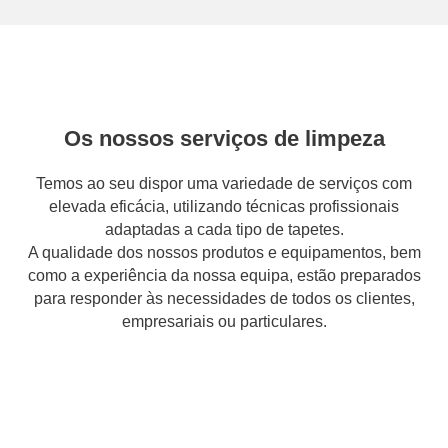
Os nossos serviços de limpeza
Temos ao seu dispor uma variedade de serviços com
elevada eficácia, utilizando técnicas profissionais
adaptadas a cada tipo de tapetes.
A qualidade dos nossos produtos e equipamentos, bem
como a experiência da nossa equipa, estão preparados
para responder às necessidades de todos os clientes,
empresariais ou particulares.