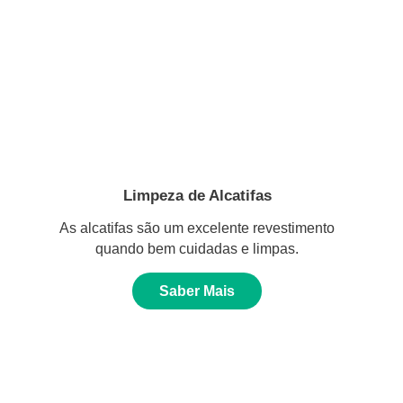
Limpeza de Alcatifas
As alcatifas são um excelente revestimento
quando bem cuidadas e limpas.
Saber Mais