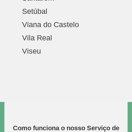
Setúbal
Viana do Castelo
Vila Real
Viseu
Como funciona o nosso Serviço de