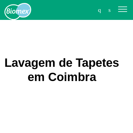
Lavagem de Tapetes
em Coimbra