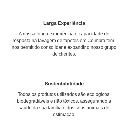
Larga Experiência
A nossa longa experiência e capacidade de
resposta na lavagem de tapetes em Coimbra tem-
nos permitido consolidar e expandir o nosso grupo
de clientes.
Sustentabilidade
Todos os produtos utilizados são ecológicos,
biodegradáveis e não tóxicos, assegurando a
saúde da sua família e dos seus animais de
estimação.