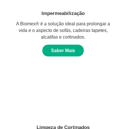
Impermeabilização
A Biomex® é a solução ideal para prolongar a
vida e o aspecto de sofás, cadeiras tapetes,
alcatifas e cortinados.
Saber Mais
Limpeza de Cortinados