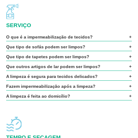
SERVIÇO
O que é a impermeabilização de tecidos?
Que tipo de sofás podem ser limpos?
Que tipo de tapetes podem ser limpos?
Que outros artigos de lar podem ser limpos?
A limpeza é segura para tecidos delicados?
Fazem impermeabilização após a limpeza?
A limpeza é feita ao domicílio?
TEMPO E SECAGEM