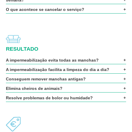
semana?
O que acontece se cancelar o serviço?
RESULTADO
A impermeabilização evita todas as manchas?
A impermeabilização facilita a limpeza do dia a dia?
Conseguem remover manchas antigas?
Elimina cheiros de animais?
Resolve problemas de bolor ou humidade?