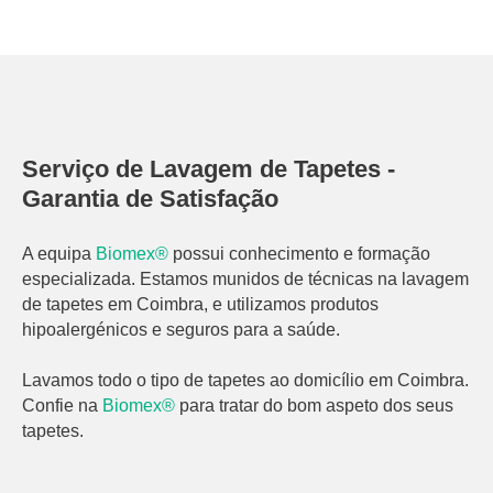
Serviço de Lavagem de Tapetes -
Garantia de Satisfação
A equipa
Biomex®
possui conhecimento e formação
especializada. Estamos munidos de técnicas na lavagem
de tapetes em Coimbra, e utilizamos produtos
hipoalergénicos e seguros para a saúde.
Lavamos todo o tipo de tapetes ao domicílio em Coimbra.
Confie na
Biomex®
para tratar do bom aspeto dos seus
tapetes.