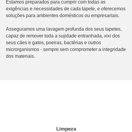
Estamos preparados para cumprir com todas as
exigências e necessidades de cada tapete, e oferecemos
soluções para ambientes domésticos ou empresariais.
Asseguramos uma lavagem profunda dos seus tapetes,
capaz de remover toda a sujidade entranhada, xixi dos
seus cães e gatos, poeiras, bactérias e outros
microrganismos - sempre sem comprometer a integridade
dos materiais.
Limpeza