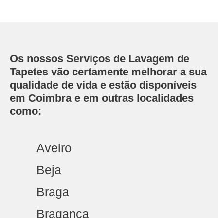
Os nossos Serviços de Lavagem de
Tapetes vão certamente melhorar a sua
qualidade de vida e estão disponíveis
em Coimbra e em outras localidades
como:
Aveiro
Beja
Braga
Bragança