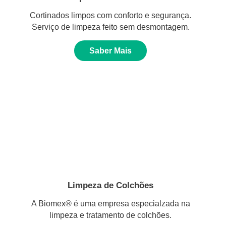
Cortinados limpos com conforto e segurança.
Serviço de limpeza feito sem desmontagem.
Saber Mais
Limpeza de Colchões
A Biomex® é uma empresa especialzada na
limpeza e tratamento de colchões.