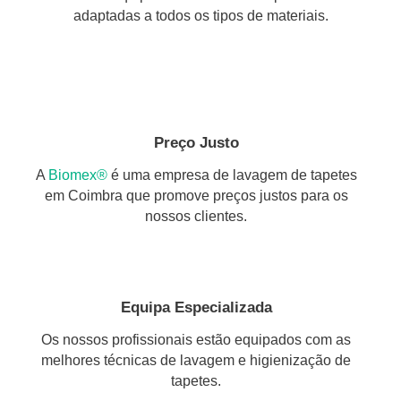
adaptadas a todos os tipos de materiais.
Preço Justo
A
Biomex®
é uma empresa de lavagem de tapetes
em Coimbra que promove preços justos para os
nossos clientes.
Equipa Especializada
Os nossos profissionais estão equipados com as
melhores técnicas de lavagem e higienização de
tapetes.