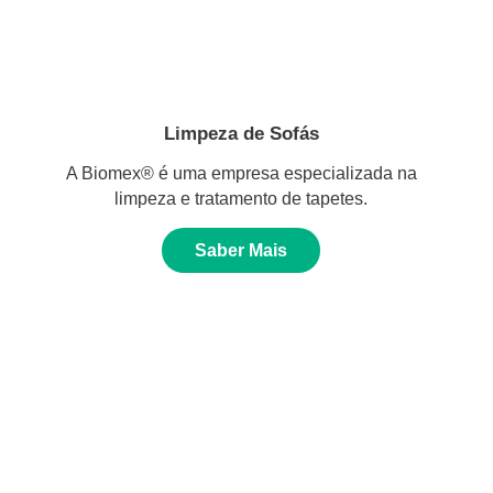
Limpeza de Sofás
A Biomex® é uma empresa especializada na
limpeza e tratamento de tapetes.
Saber Mais