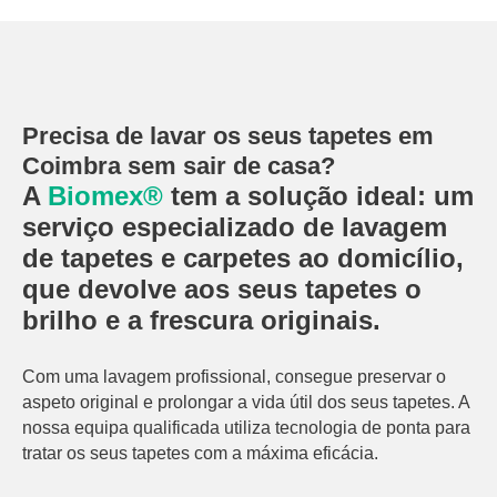
Precisa de lavar os seus tapetes em
Coimbra sem sair de casa?
A
Biomex®
tem a solução ideal: um
serviço especializado de lavagem
de tapetes e carpetes ao domicílio,
que devolve aos seus tapetes o
brilho e a frescura originais.
Com uma lavagem profissional, consegue preservar o
aspeto original e prolongar a vida útil dos seus tapetes. A
nossa equipa qualificada utiliza tecnologia de ponta para
tratar os seus tapetes com a máxima eficácia.