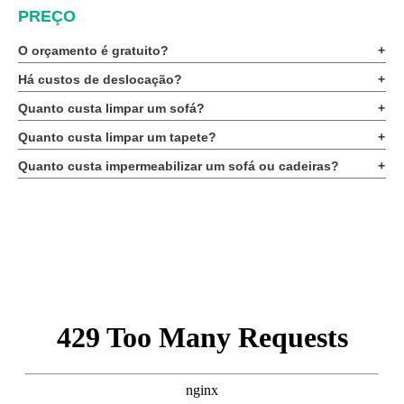
PREÇO
O orçamento é gratuito?
Há custos de deslocação?
Quanto custa limpar um sofá?
Quanto custa limpar um tapete?
Quanto custa impermeabilizar um sofá ou cadeiras?