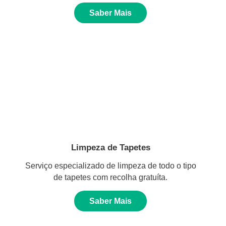
Saber Mais
Limpeza de Tapetes
Serviço especializado de limpeza de todo o tipo
de tapetes com recolha gratuíta.
Saber Mais