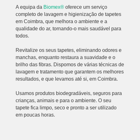
A equipa da
Biomex®
oferece um serviço
completo de lavagem e higienização de tapetes
em Coimbra, que melhora o ambiente e a
qualidade do ar, tornando-o mais saudável para
todos.
Revitalize os seus tapetes, eliminando odores e
manchas, enquanto restaura a suavidade e o
brilho das fibras. Dispomos de várias técnicas de
lavagem e tratamento que garantem os melhores
resultados, e que levamos até si, em Coimbra.
Usamos produtos biodegradáveis, seguros para
crianças, animais e para o ambiente. O seu
tapete fica limpo, seco e pronto a ser utilizado
em poucas horas.