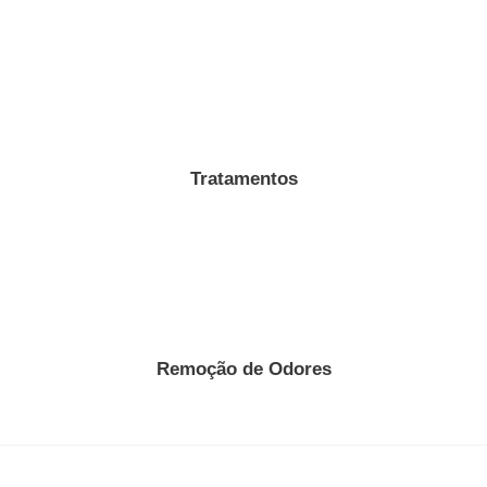
Tratamentos
Remoção de Odores