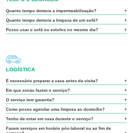
Quanto tempo demora a impermeabilização?
Quanto tempo demora a limpeza de um sofá?
Posso usar o sofá ou estofos no mesmo dia?
LOGÍSTICA
É necessário preparar a casa antes da visita?
Em que zonas fazem o serviço?
O serviço tem garantia?
Como posso agendar uma limpeza ao domicílio?
Tenho de estar em casa durante o serviço?
Fazem serviços em horário pós-laboral ou ao fim de