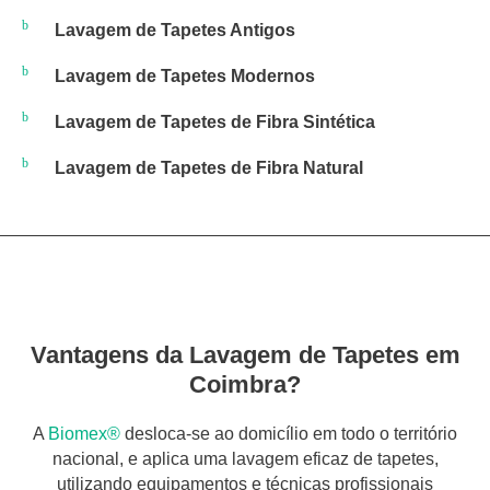
Lavagem de Tapetes Antigos
Lavagem de Tapetes Modernos
Lavagem de Tapetes de Fibra Sintética
Lavagem de Tapetes de Fibra Natural
Vantagens da Lavagem de Tapetes em
Coimbra?
A
Biomex®
desloca-se ao domicílio em todo o território
nacional, e aplica uma lavagem eficaz de tapetes,
utilizando equipamentos e técnicas profissionais