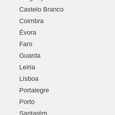
Castelo Branco
Coimbra
Évora
Faro
Guarda
Leiria
Lisboa
Portalegre
Porto
Santarém