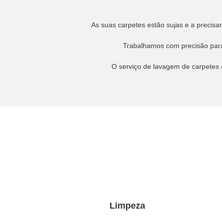
As suas carpetes estão sujas e a precisar
Trabalhamos com precisão para
O serviço de lavagem de carpetes 
Limpeza