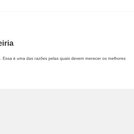
iria
s. Essa é uma das razões pelas quais devem merecer os melhores