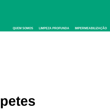
QUEM SOMOS
LIMPEZA PROFUNDA
IMPERMEABILIZAÇÃO
petes