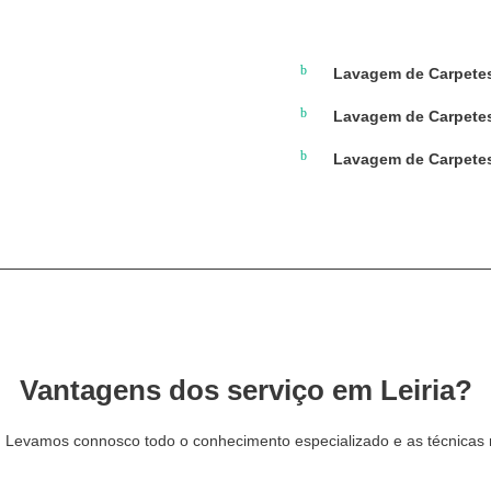
Lavagem de Carpete
Lavagem de Carpetes 
Lavagem de Carpetes
Vantagens dos serviço em Leiria?
 Levamos connosco todo o conhecimento especializado e as técnicas mai