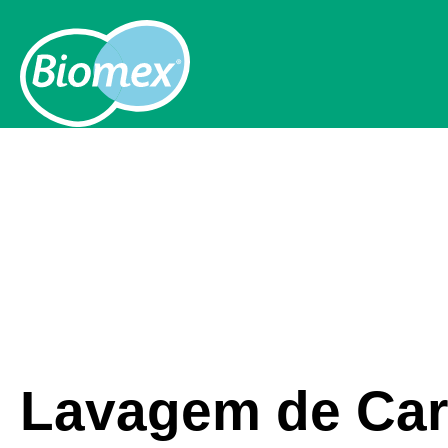
Lavagem de Car