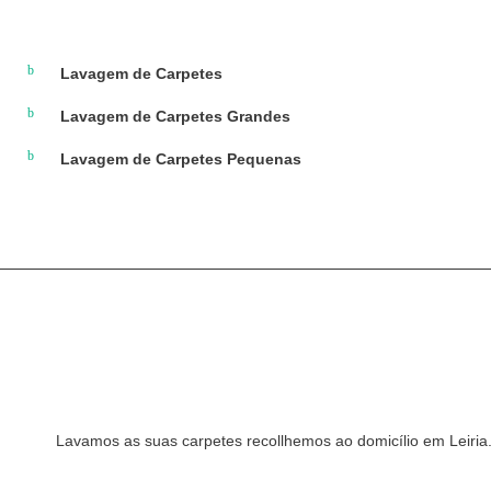
Lavagem de Carpetes
Lavagem de Carpetes Grandes
Lavagem de Carpetes Pequenas
Lavamos as suas carpetes recollhemos ao domicílio em Leiria.