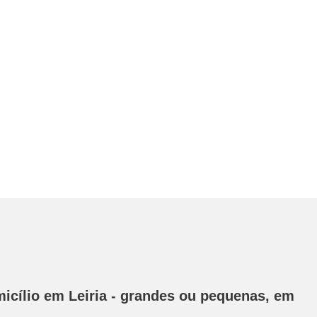
icílio em Leiria - grandes ou pequenas, em