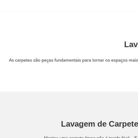
Lav
As carpetes são peças fundamentais para tornar os espaços mai
Lavagem de Carpete