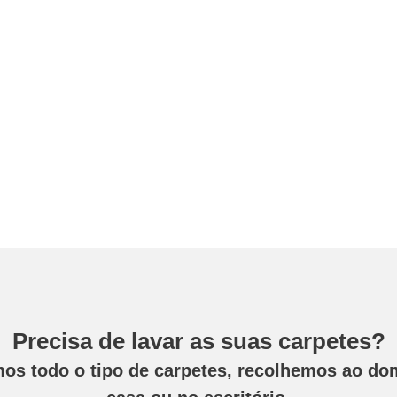
Precisa de lavar as suas carpetes?
os todo o tipo de carpetes, recolhemos ao dom