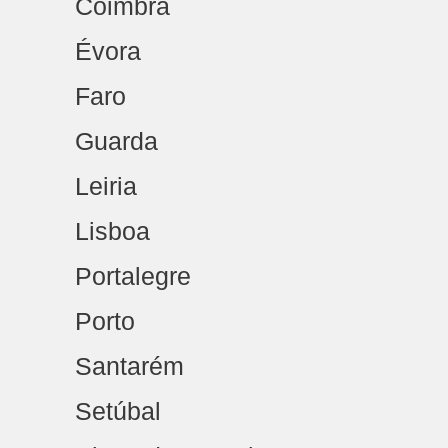
Coimbra
Évora
Faro
Guarda
Leiria
Lisboa
Portalegre
Porto
Santarém
Setúbal