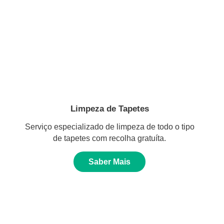
Limpeza de Tapetes
Serviço especializado de limpeza de todo o tipo
de tapetes com recolha gratuíta.
Saber Mais