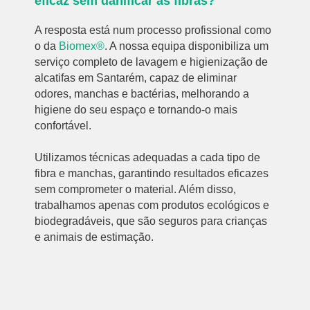
eficaz sem danificar as fibras?
A resposta está num processo profissional como
o da
Biomex®
. A nossa equipa disponibiliza um
serviço completo de lavagem e higienização de
alcatifas em Santarém, capaz de eliminar
odores, manchas e bactérias, melhorando a
higiene do seu espaço e tornando-o mais
confortável.
Utilizamos técnicas adequadas a cada tipo de
fibra e manchas, garantindo resultados eficazes
sem comprometer o material. Além disso,
trabalhamos apenas com produtos ecológicos e
biodegradáveis, que são seguros para crianças
e animais de estimação.