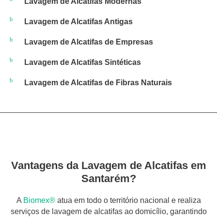
Lavagem de Alcatifas Modernas
Lavagem de Alcatifas Antigas
Lavagem de Alcatifas de Empresas
Lavagem de Alcatifas Sintéticas
Lavagem de Alcatifas de Fibras Naturais
Vantagens da Lavagem de Alcatifas em
Santarém?
A
Biomex®
atua em todo o território nacional e realiza
serviços de lavagem de alcatifas ao domicílio, garantindo