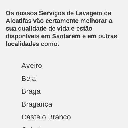
Os nossos Serviços de Lavagem de
Alcatifas vão certamente melhorar a
sua qualidade de vida e estão
disponíveis em Santarém e em outras
localidades como:
Aveiro
Beja
Braga
Bragança
Castelo Branco