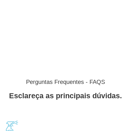
Perguntas Frequentes - FAQS
Esclareça as principais dúvidas.