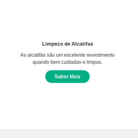
Limpeza de Alcatifas
As alcatifas são um excelente revestimento
quando bem cuidadas e limpas.
Saber Mais