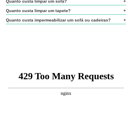
Quanto custa limpar um sofá?
Quanto custa limpar um tapete?
Quanto custa impermeabilizar um sofá ou cadeiras?