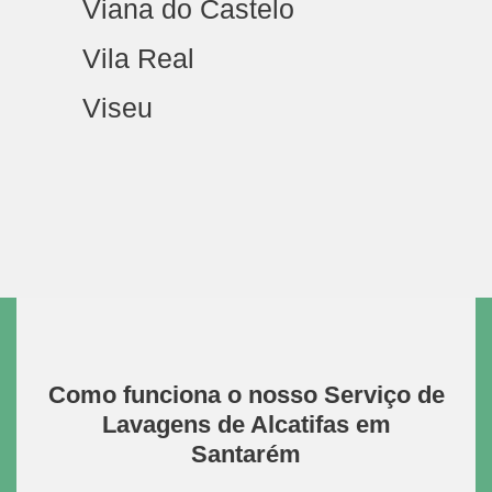
Viana do Castelo
Vila Real
Viseu
Como funciona o nosso Serviço de
Lavagens de Alcatifas em
Santarém