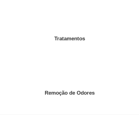
Tratamentos
Remoção de Odores