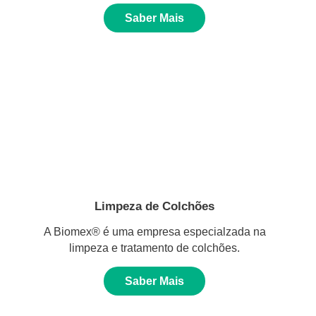
Saber Mais
Limpeza de Colchões
A Biomex® é uma empresa especialzada na
limpeza e tratamento de colchões.
Saber Mais