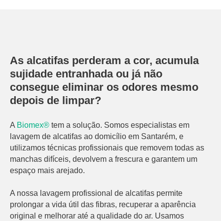
As alcatifas perderam a cor, acumula
sujidade entranhada ou já não
consegue eliminar os odores mesmo
depois de limpar?
A
Biomex®
tem a solução. Somos especialistas em
lavagem de alcatifas ao domicílio em Santarém, e
utilizamos técnicas profissionais que removem todas as
manchas difíceis, devolvem a frescura e garantem um
espaço mais arejado.
A nossa lavagem profissional de alcatifas permite
prolongar a vida útil das fibras, recuperar a aparência
original e melhorar até a qualidade do ar. Usamos