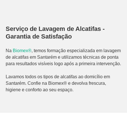
Serviço de Lavagem de Alcatifas -
Garantia de Satisfação
Na
Biomex®
, temos formação especializada em lavagem
de alcatifas em Santarém e utilizamos técnicas de ponta
para resultados visíveis logo após a primeira intervenção.
Lavamos todos os tipos de alcatifas ao domicílio em
Santarém. Confie na Biomex® e devolva frescura,
higiene e conforto ao seu espaço.