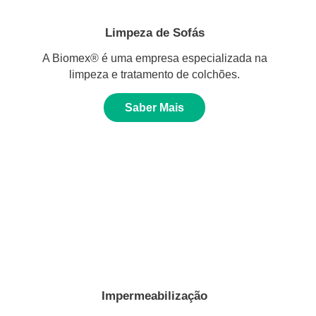
Limpeza de Sofás
A Biomex® é uma empresa especializada na
limpeza e tratamento de colchões.
Saber Mais
Impermeabilização