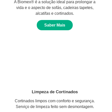
A Biomex® é a solução ideal para prolongar a
vida e o aspecto de sofás, cadeiras tapetes,
alcatifas e cortinados.
Saber Mais
Limpeza de Cortinados
Cortinados limpos com conforto e segurança.
Serviço de limpeza feito sem desmontagem.