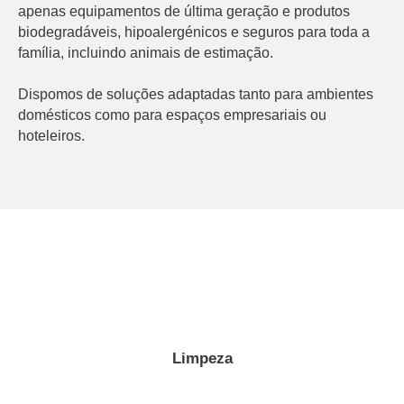
apenas equipamentos de última geração e produtos
biodegradáveis, hipoalergénicos e seguros para toda a
família, incluindo animais de estimação.
Dispomos de soluções adaptadas tanto para ambientes
domésticos como para espaços empresariais ou
hoteleiros.
Limpeza