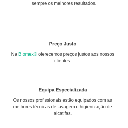
sempre os melhores resultados.
Preço Justo
Na
Biomex®
oferecemos preços justos aos nossos
clientes.
Equipa Especializada
Os nossos profissionais estão equipados com as
melhores técnicas de lavagem e higienização de
alcatifas.