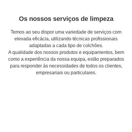
Os nossos serviços de limpeza
Temos ao seu dispor uma variedade de serviços com
elevada eficácia, utilizando técnicas profissionais
adaptadas a cada tipo de colchões.
A qualidade dos nossos produtos e equipamentos, bem
como a experiência da nossa equipa, estão preparados
para responder às necessidades de todos os clientes,
empresariais ou particulares.