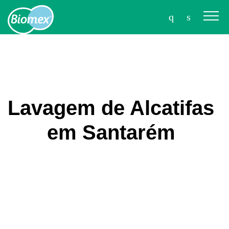
Lavagem de Alcatifas
em Santarém