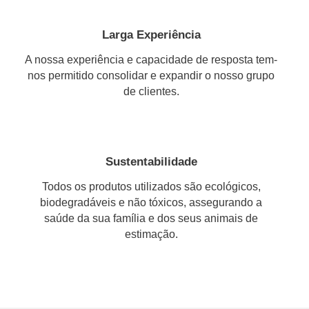
Larga Experiência
A nossa experiência e capacidade de resposta tem-
nos permitido consolidar e expandir o nosso grupo
de clientes.
Sustentabilidade
Todos os produtos utilizados são ecológicos,
biodegradáveis e não tóxicos, assegurando a
saúde da sua família e dos seus animais de
estimação.