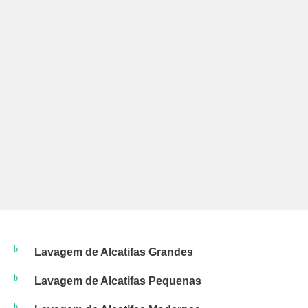
Lavagem de Alcatifas Grandes
Lavagem de Alcatifas Pequenas