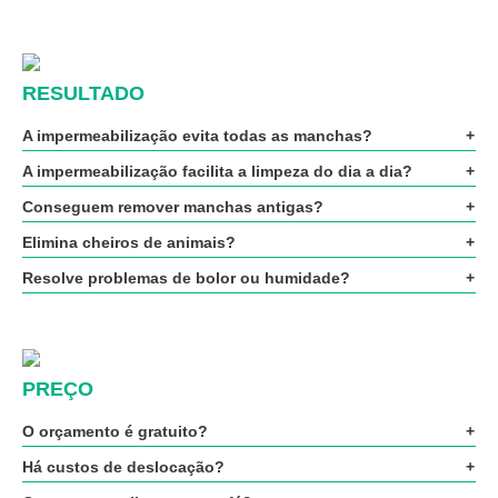
RESULTADO
A impermeabilização evita todas as manchas?
A impermeabilização facilita a limpeza do dia a dia?
Conseguem remover manchas antigas?
Elimina cheiros de animais?
Resolve problemas de bolor ou humidade?
PREÇO
O orçamento é gratuito?
Há custos de deslocação?