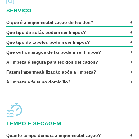
SERVIÇO
O que é a impermeabilização de tecidos?
Que tipo de sofás podem ser limpos?
Que tipo de tapetes podem ser limpos?
Que outros artigos de lar podem ser limpos?
A limpeza é segura para tecidos delicados?
Fazem impermeabilização após a limpeza?
A limpeza é feita ao domicílio?
TEMPO E SECAGEM
Quanto tempo demora a impermeabilização?