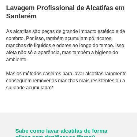
Lavagem Profissional de Alcatifas em
Santarém
As alcatifas são peças de grande impacto estético e de
conforto. Por isso, também acumulam pó, ácaros,
manchas de líquidos e odores ao longo do tempo. Isso
afeta não só a aparência, mas também a higiene do
ambiente.
Mas os métodos caseiros para lavar alcatifas raramente
conseguem remover as manchas mais resistentes ou a
sujidade acumulada?
Sabe como lavar alcatifas de forma