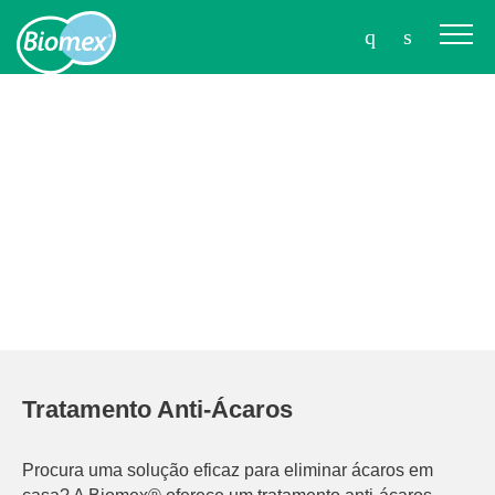
Tratamento Anti-Ácaros
Procura uma solução eficaz para eliminar ácaros em