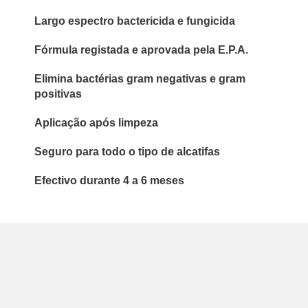
Largo espectro bactericida e fungicida
Fórmula registada e aprovada pela E.P.A.
Elimina bactérias gram negativas e gram
positivas
Aplicação após limpeza
Seguro para todo o tipo de alcatifas
Efectivo durante 4 a 6 meses