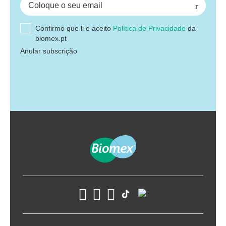
Confirmo que li e aceito
Política de Privacidade
da
biomex.pt
Anular subscrição