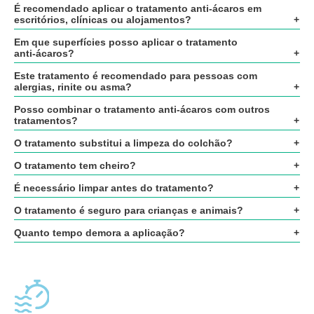
É recomendado aplicar o tratamento anti‑ácaros em
escritórios, clínicas ou alojamentos?
Em que superfícies posso aplicar o tratamento
anti‑ácaros?
Este tratamento é recomendado para pessoas com
alergias, rinite ou asma?
Posso combinar o tratamento anti‑ácaros com outros
tratamentos?
O tratamento substitui a limpeza do colchão?
O tratamento tem cheiro?
É necessário limpar antes do tratamento?
O tratamento é seguro para crianças e animais?
Quanto tempo demora a aplicação?