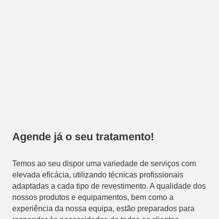
Agende já o seu tratamento!
Temos ao seu dispor uma variedade de serviços com
elevada eficácia, utilizando técnicas profissionais
adaptadas a cada tipo de revestimento. A qualidade dos
nossos produtos e equipamentos, bem como a
experiência da nossa equipa, estão preparados para