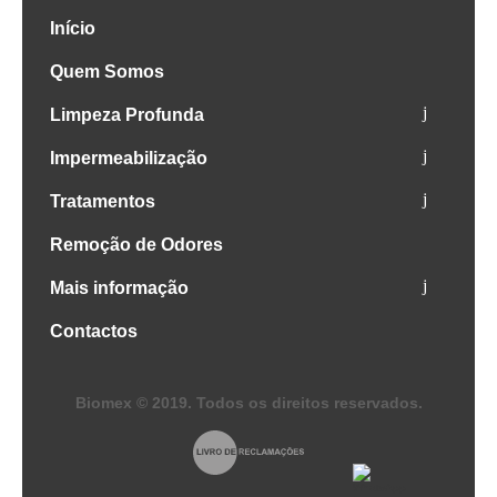
Início
Quem Somos
Limpeza Profunda
Impermeabilização
Tratamentos
Remoção de Odores
Mais informação
Contactos
Biomex © 2019. Todos os direitos reservados.