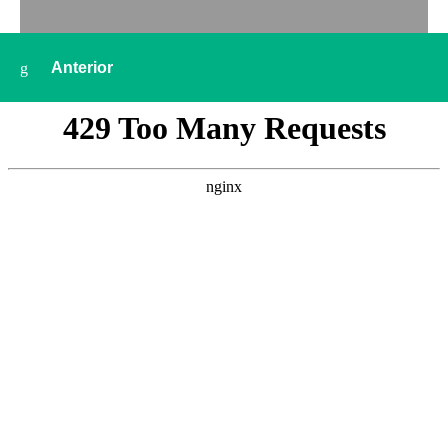
Anterior