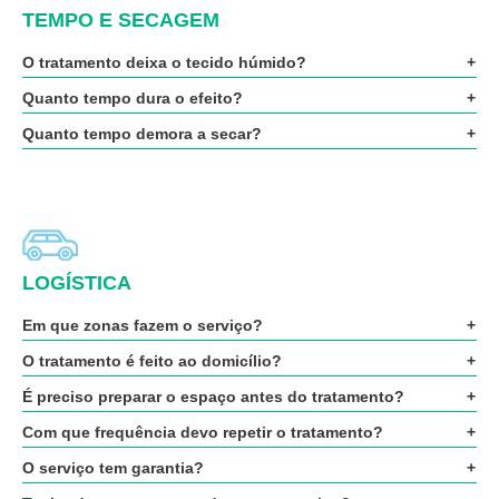
TEMPO E SECAGEM
O tratamento deixa o tecido húmido?
Quanto tempo dura o efeito?
Quanto tempo demora a secar?
LOGÍSTICA
Em que zonas fazem o serviço?
O tratamento é feito ao domicílio?
É preciso preparar o espaço antes do tratamento?
Com que frequência devo repetir o tratamento?
O serviço tem garantia?