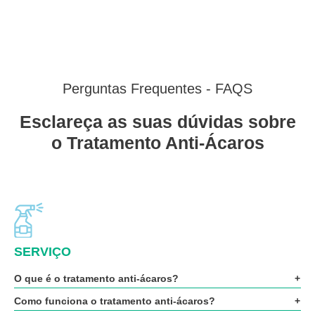
Perguntas Frequentes - FAQS
Esclareça as suas dúvidas sobre
o Tratamento Anti-Ácaros
SERVIÇO
O que é o tratamento anti‑ácaros?
Como funciona o tratamento anti‑ácaros?