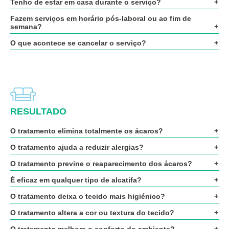
Tenho de estar em casa durante o serviço?
Fazem serviços em horário pós-laboral ou ao fim de
semana?
O que acontece se cancelar o serviço?
RESULTADO
O tratamento elimina totalmente os ácaros?
O tratamento ajuda a reduzir alergias?
O tratamento previne o reaparecimento dos ácaros?
É eficaz em qualquer tipo de alcatifa?
O tratamento deixa o tecido mais higiénico?
O tratamento altera a cor ou textura do tecido?