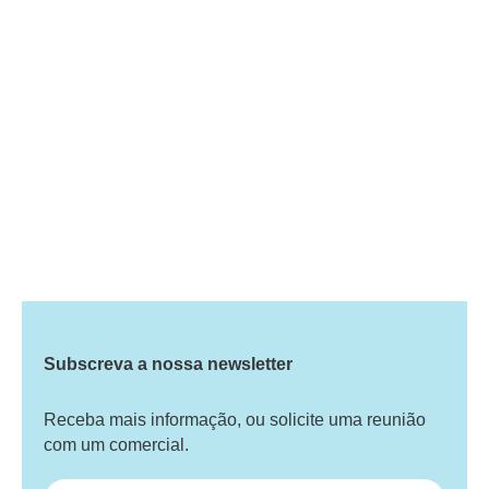
Subscreva a nossa newsletter
Receba mais informação, ou solicite uma reunião
com um comercial.