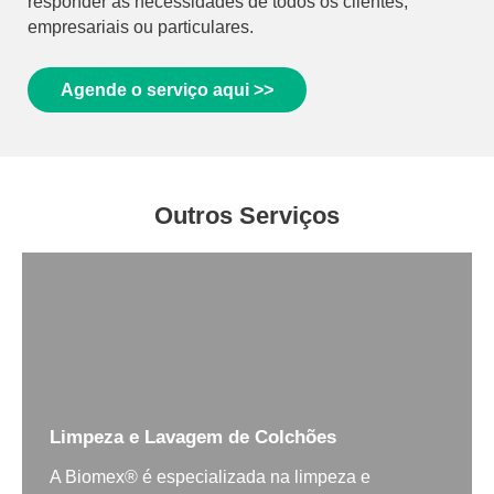
responder às necessidades de todos os clientes,
empresariais ou particulares.
Agende o serviço aqui >>
Outros Serviços
Limpeza e Lavagem de Colchões
A Biomex® é especializada na limpeza e