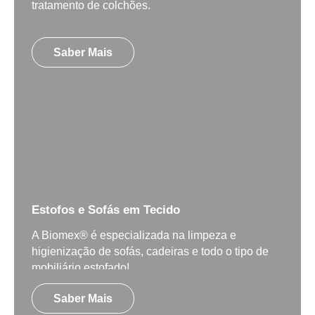
tratamento de colchões.
Saber Mais
Estofos e Sofás em Tecido
A Biomex® é especializada na limpeza e
higienização de sofás, cadeiras e todo o tipo de
mobiliário estofado!
Saber Mais