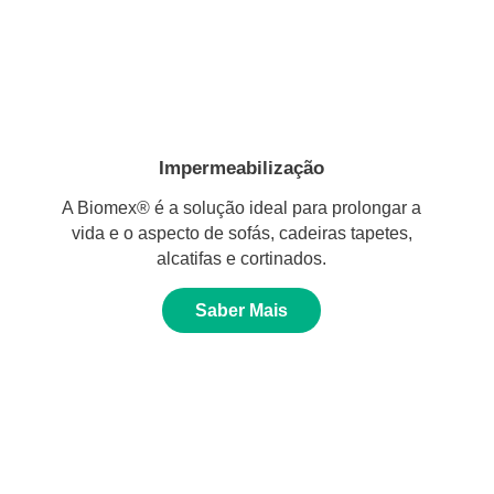
Impermeabilização
A Biomex® é a solução ideal para prolongar a
vida e o aspecto de sofás, cadeiras tapetes,
alcatifas e cortinados.
Saber Mais