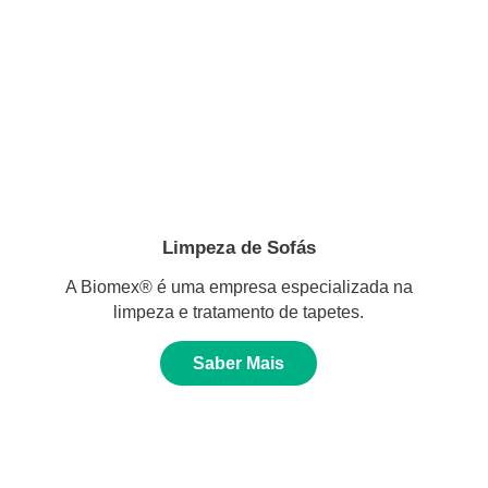
Limpeza de Sofás
A Biomex® é uma empresa especializada na
limpeza e tratamento de tapetes.
Saber Mais