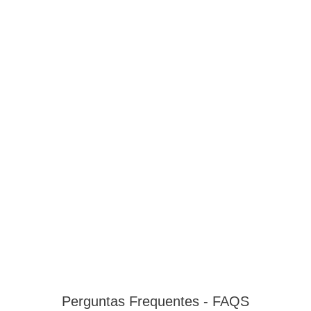
Perguntas Frequentes - FAQS