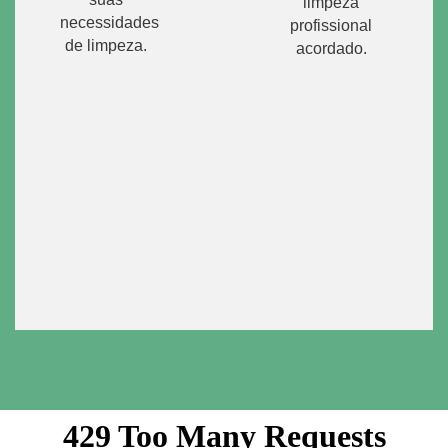
limpeza
necessidades
profissional
de limpeza.
acordado.