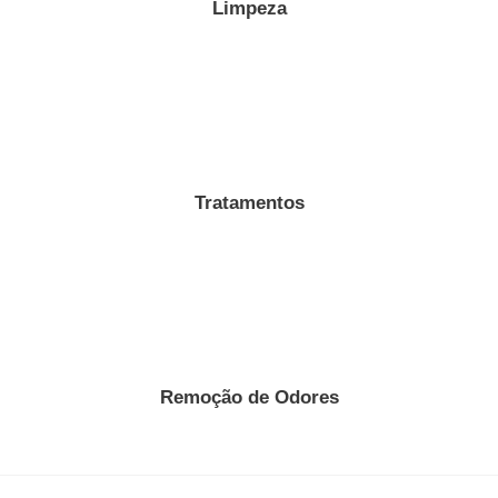
Limpeza
Tratamentos
Remoção de Odores