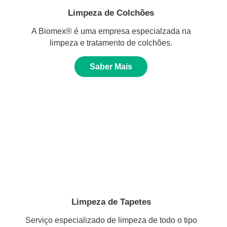
Limpeza de Colchões
A Biomex® é uma empresa especialzada na
limpeza e tratamento de colchões.
Saber Mais
Limpeza de Tapetes
Serviço especializado de limpeza de todo o tipo