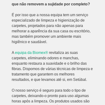
que não removem a sujidade por completo?
É por isso que a nossa equipa tem um serviço
especializado de limpeza e higienização de
carpetes, projetados para não apenas para
melhorar a aparência da sua casa ou escritório,
mas também promover um ambiente mais
higiênico e saudável.
A
equipa da Biomex®
revitaliza as suas
carpetes, eliminando odores e manchas,
enquanto restaura a suavidade e o brilho das
fibras. Dispomos de várias técnicas de limpeza e
tratamento que garantem os melhores
resultados, e que levamos até si, em Setúbal.
O nosso serviço é seguro para todo o tipo de
carpetes, deixando-o pronto para uso algumas
horas após a limpeza. Os produtos usados são