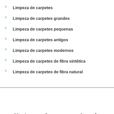
Limpeza de carpetes
Limpeza de carpetes grandes
Limpeza de carpetes pequenas
Limpeza de carpetes antigos
Limpeza de carpetes modernos
Limpeza de carpetes de fibra sintética
Limpeza de carpetes de fibra natural