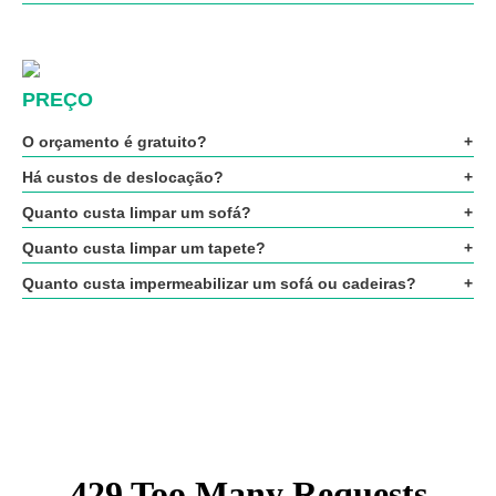
PREÇO
O orçamento é gratuito?
Há custos de deslocação?
Quanto custa limpar um sofá?
Quanto custa limpar um tapete?
Quanto custa impermeabilizar um sofá ou cadeiras?