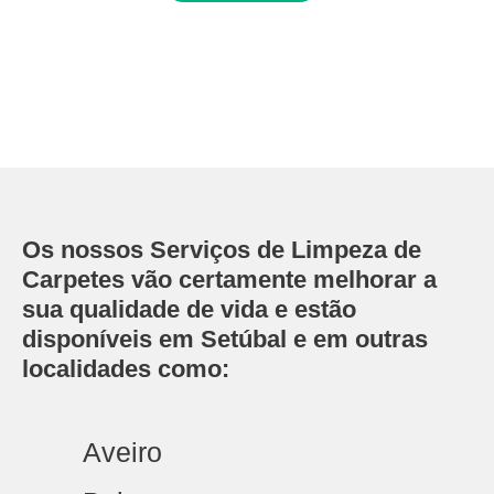
Os nossos Serviços de Limpeza de
Carpetes vão certamente melhorar a
sua qualidade de vida e estão
disponíveis em Setúbal e em outras
localidades como:
Aveiro