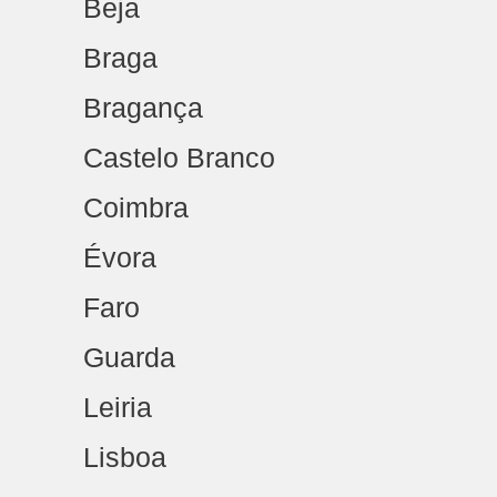
Beja
Braga
Bragança
Castelo Branco
Coimbra
Évora
Faro
Guarda
Leiria
Lisboa