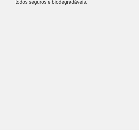
todos seguros e biodegradáveis.