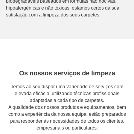
biodegradáveis baseados em fórmulas não nocivas,
hipoalergénicas e não tóxicas, estamos certos da sua
satisfação com a limpeza dos seus carpetes.
Os nossos serviços de limpeza
Temos ao seu dispor uma variedade de serviços com
elevada eficácia, utilizando técnicas profissionais
adaptadas a cada tipo de carpetes.
A qualidade dos nossos produtos e equipamentos, bem
como a experiência da nossa equipa, estão preparados
para responder às necessidades de todos os clientes,
empresariais ou particulares.