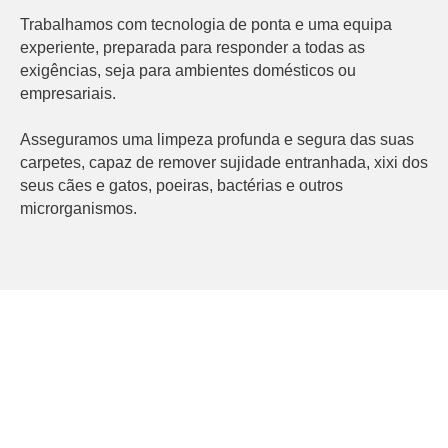
Trabalhamos com tecnologia de ponta e uma equipa
experiente, preparada para responder a todas as
exigências, seja para ambientes domésticos ou
empresariais.
Asseguramos uma limpeza profunda e segura das suas
carpetes, capaz de remover sujidade entranhada, xixi dos
seus cães e gatos, poeiras, bactérias e outros
microrganismos.