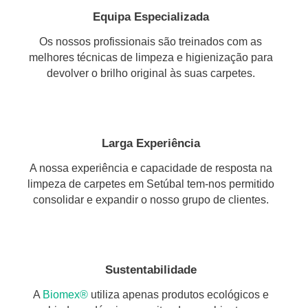
Equipa Especializada
Os nossos profissionais são treinados com as
melhores técnicas de limpeza e higienização para
devolver o brilho original às suas carpetes.
Larga Experiência
A nossa experiência e capacidade de resposta na
limpeza de carpetes em Setúbal tem-nos permitido
consolidar e expandir o nosso grupo de clientes.
Sustentabilidade
A
Biomex®
utiliza apenas produtos ecológicos e