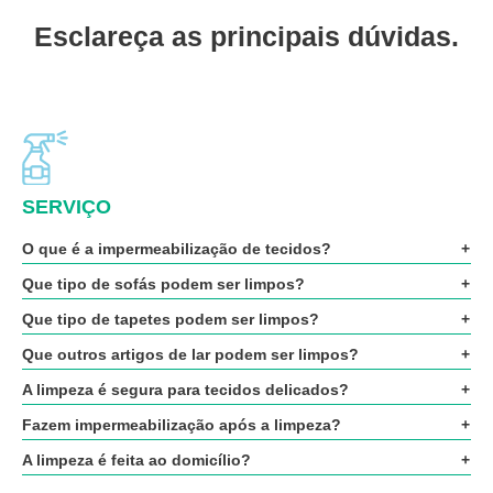
Esclareça as principais dúvidas.
SERVIÇO
O que é a impermeabilização de tecidos?
Que tipo de sofás podem ser limpos?
Que tipo de tapetes podem ser limpos?
Que outros artigos de lar podem ser limpos?
A limpeza é segura para tecidos delicados?
Fazem impermeabilização após a limpeza?
A limpeza é feita ao domicílio?