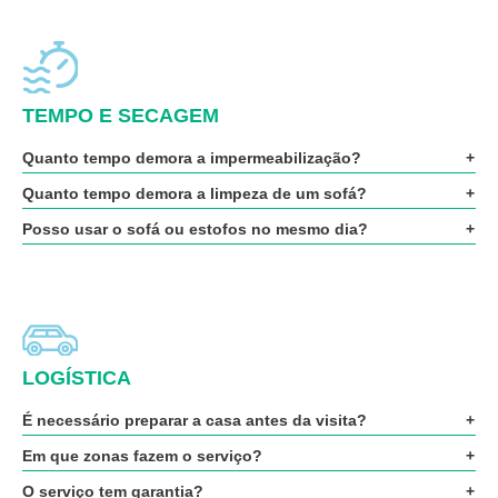
TEMPO E SECAGEM
Quanto tempo demora a impermeabilização?
Quanto tempo demora a limpeza de um sofá?
Posso usar o sofá ou estofos no mesmo dia?
LOGÍSTICA
É necessário preparar a casa antes da visita?
Em que zonas fazem o serviço?
O serviço tem garantia?