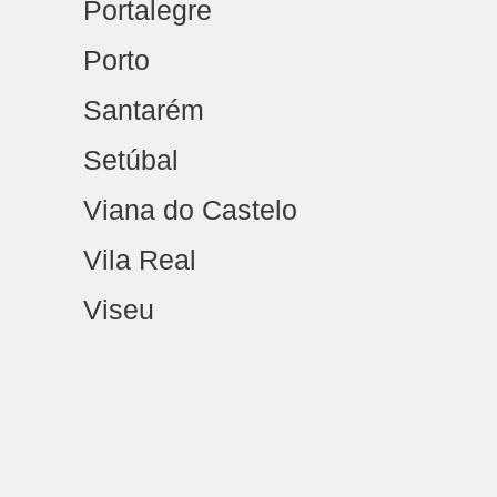
Portalegre
Porto
Santarém
Setúbal
Viana do Castelo
Vila Real
Viseu