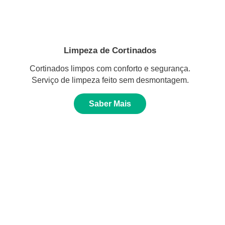
Limpeza de Cortinados
Cortinados limpos com conforto e segurança.
Serviço de limpeza feito sem desmontagem.
Saber Mais