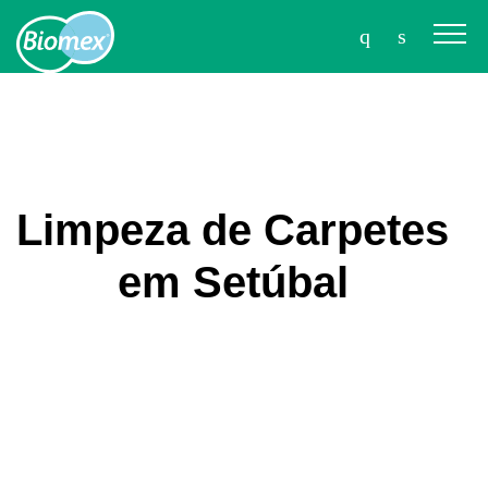
Limpeza de Carpetes
em Setúbal