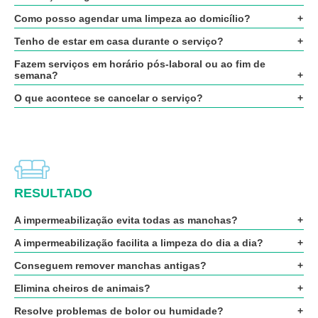
Como posso agendar uma limpeza ao domicílio?
Tenho de estar em casa durante o serviço?
Fazem serviços em horário pós-laboral ou ao fim de
semana?
O que acontece se cancelar o serviço?
RESULTADO
A impermeabilização evita todas as manchas?
A impermeabilização facilita a limpeza do dia a dia?
Conseguem remover manchas antigas?
Elimina cheiros de animais?
Resolve problemas de bolor ou humidade?