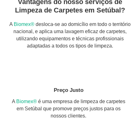
Vantagens do nosso serviços de
Limpeza de Carpetes em Setúbal?
A
Biomex®
desloca-se ao domicílio em todo o território
nacional, e aplica uma lavagem eficaz de carpetes,
utilizando equipamentos e técnicas profissionais
adaptadas a todos os tipos de limpeza.
Preço Justo
A
Biomex®
é uma empresa de limpeza de carpetes
em Setúbal que promove preços justos para os
nossos clientes.