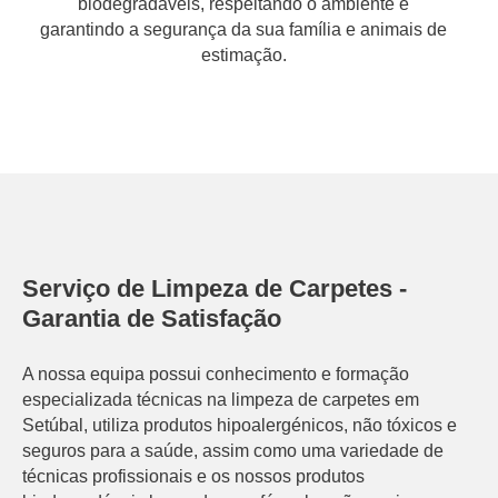
biodegradáveis, respeitando o ambiente e
garantindo a segurança da sua família e animais de
estimação.
Serviço de Limpeza de Carpetes -
Garantia de Satisfação
A nossa equipa possui conhecimento e formação
especializada técnicas na limpeza de carpetes em
Setúbal, utiliza produtos hipoalergénicos, não tóxicos e
seguros para a saúde, assim como uma variedade de
técnicas profissionais e os nossos produtos