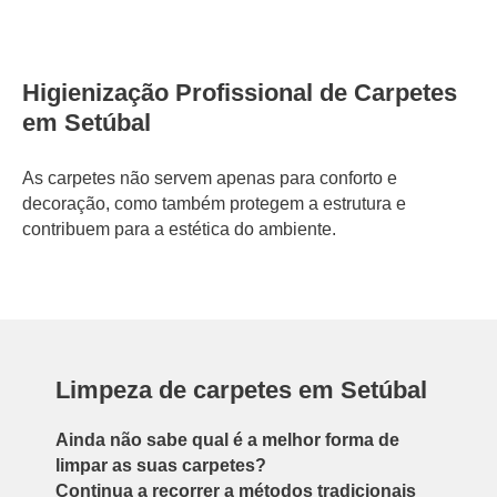
Higienização Profissional de Carpetes
em Setúbal
As carpetes não servem apenas para conforto e
decoração, como também protegem a estrutura e
contribuem para a estética do ambiente.
Limpeza de carpetes em Setúbal
Ainda não sabe qual é a melhor forma de
limpar as suas carpetes?
Continua a recorrer a métodos tradicionais