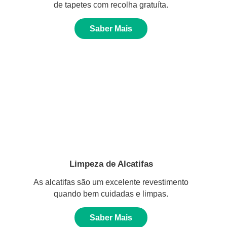
de tapetes com recolha gratuíta.
Saber Mais
Limpeza de Alcatifas
As alcatifas são um excelente revestimento
quando bem cuidadas e limpas.
Saber Mais